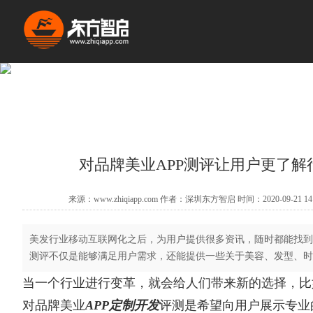
对品牌美业APP测评让用户更了解
来源：www.zhiqiapp.com 作者：深圳东方智启 时间：2020-09-21 14
美发行业移动互联网化之后，为用户提供很多资讯，随时都能找到
测评不仅是能够满足用户需求，还能提供一些关于美容、发型、时
当一个行业进行变革，就会给人们带来新的选择，比
对品牌美业
APP定制开发
评测是希望向用户展示专业