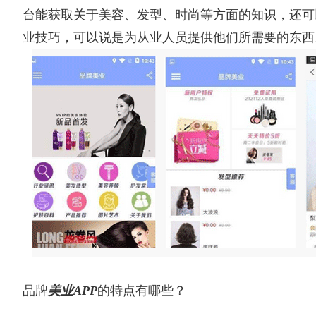
台能获取关于美容、发型、时尚等方面的知识，还可
业技巧，可以说是为从业人员提供他们所需要的东西
品牌
美业APP
的特点有哪些？