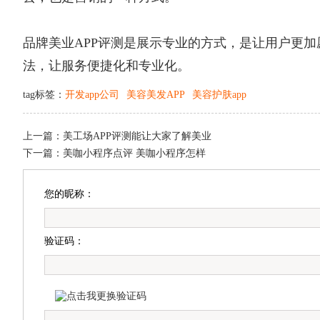
品牌美业APP评测是展示专业的方式，是让用户更
法，让服务便捷化和专业化。
tag标签：
开发app公司
美容美发APP
美容护肤app
上一篇：
美工场APP评测能让大家了解美业
下一篇：
美咖小程序点评 美咖小程序怎样
您的昵称：
验证码：