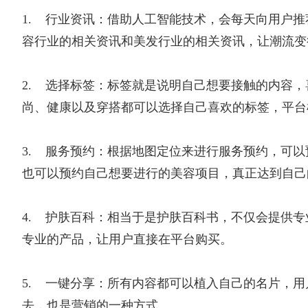
1. 行业资讯：借助人工智能技术，会每天向用户
容行业的相关资讯和美发行业的相关资讯，让潮流变
2. 选择标签：标签就是说明自己想要接触的内容
尚、健康以及穿搭都可以选择自己喜欢的标签，平台
3. 服务预约：根据地图定位来进行服务预约，可
也可以预约自己想要进行的美容项目，真正达到自己
4. 护肤百科：相当于是护肤百科书，不仅会提供
专业的产品，让用户直接在平台购买。
5. 一键分享：所有内容都可以植入自己的名片，
去，也是营销的一种方式。