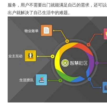
服务，用户不需要出门就能满足自己的需求，还可以
出户就解决了自己生活中的难题。