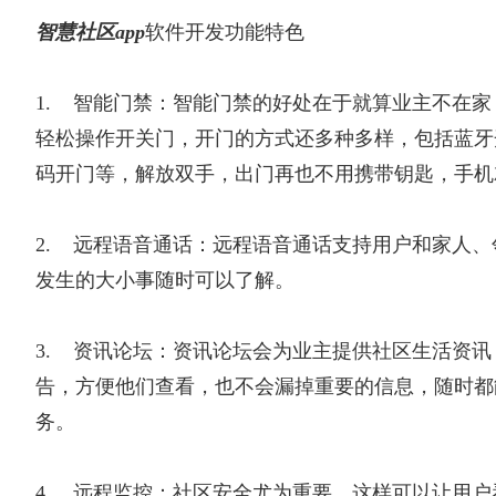
智慧社区app
软件开发功能特色
1. 智能门禁：智能门禁的好处在于就算业主不在
轻松操作开关门，开门的方式还多种多样，包括蓝牙
码开门等，解放双手，出门再也不用携带钥匙，手机
2. 远程语音通话：远程语音通话支持用户和家人
发生的大小事随时可以了解。
3. 资讯论坛：资讯论坛会为业主提供社区生活资
告，方便他们查看，也不会漏掉重要的信息，随时都
务。
4. 远程监控：社区安全尤为重要，这样可以让用