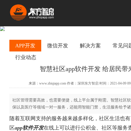
APP开发
微信开发
解决方案
常见问
行业动态
智慧社区app软件开发 给居民带
来源：www.zhiqiapp.com 作者：深圳东方智启 时间：2021-04-09 09
社区管理需要高效，也需要便捷，线上平台属于刚需。智慧社区软
保以及医疗等领域一对一服务，还能用智能门禁，生活服务给予诸
随着互联网支持的服务越来越多样化，社区生活也有
区
app软件开发
在线上可以进行公积金、社区等服务