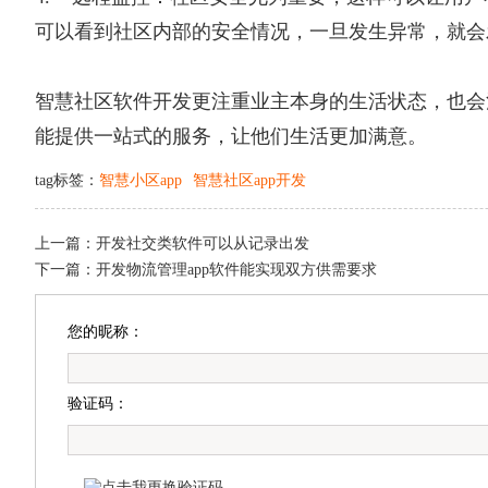
可以看到社区内部的安全情况，一旦发生异常，就会
智慧社区软件开发更注重业主本身的生活状态，也会
能提供一站式的服务，让他们生活更加满意。
tag标签：
智慧小区app
智慧社区app开发
上一篇：
开发社交类软件可以从记录出发
下一篇：
开发物流管理app软件能实现双方供需要求
您的昵称：
验证码：