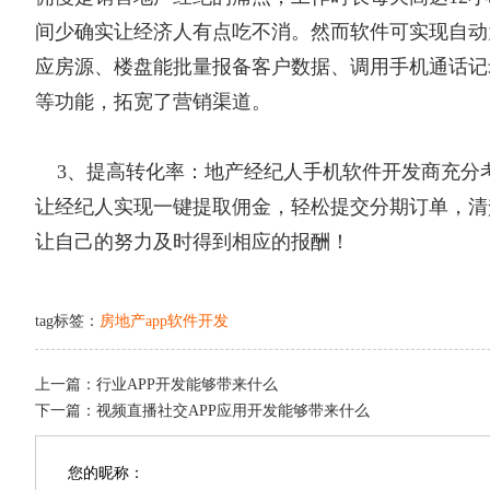
间少确实让经济人有点吃不消。然而软件可实现自动
应房源、楼盘能批量报备客户数据、调用手机通话记
等功能，拓宽了营销渠道。
3、提高转化率：地产经纪人手机软件开发商充分
让经纪人实现一键提取佣金，轻松提交分期订单，清
让自己的努力及时得到相应的报酬！
tag标签：
房地产app软件开发
上一篇：
行业APP开发能够带来什么
下一篇：
视频直播社交APP应用开发能够带来什么
您的昵称：