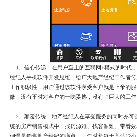
1、信心传递：在用户至上的互联网+模式的时代
经纪人手机软件开发思维，给广大地产经纪工作者传
工作积极性，用户通过该软件享受客户就是上帝的服
微，没有平时对客户的一味妥协，没有了巨大的工作
2、颠覆传统：地产经纪人在享受服务的同时亦可
统的房产销售模式中，找房源难、找客源难、带看效
佣慢是销售地产经纪的痛点，工作时长每天高达12