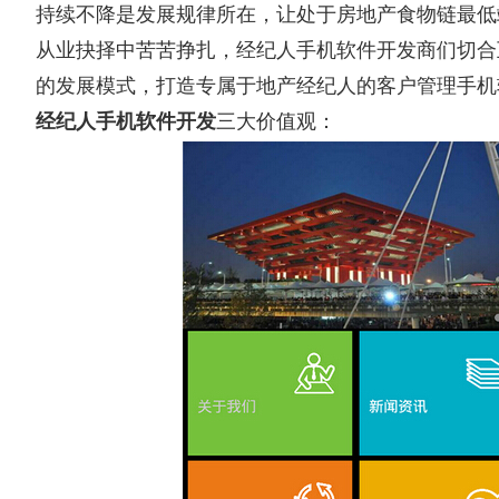
持续不降是发展规律所在，让处于房地产食物链最低
从业抉择中苦苦挣扎，经纪人手机软件开发商们切合
的发展模式，打造专属于地产经纪人的客户管理手机
经纪人手机软件开发
三大价值观：