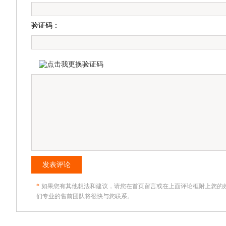
验证码：
发表评论
*
如果您有其他想法和建议，请您在首页留言或在上面评论框附上您的
们专业的售前团队将很快与您联系。