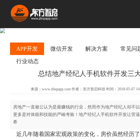
APP开发
微信开发
解决方案
常见问
行业动态
总结地产经纪人手机软件开发三
来源：www.zhiqiapp.com 作者：东方智启科技 时间：2018-05-07 14
房地产一直被公认为是最赚钱的行业，然而作为地产经纪人却不以
更多是对体能和技能的严峻考验！地产经纪人手机软件开发让苦逼
希
近几年随着国家宏观政策的变化，房价虽然经历了