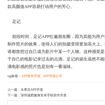
款高颜值APP容易打动用户的芳心。
足记
前段时间，足记APP红遍朋友圈，因为其能为用户
制作照片的效果，使得人们的拍摄变得更加高大上。
谁都曾想过自己成为影片中某一个人物。这种感觉是
于自己的电影记录过去的点滴。足记的诞生虽然不能
满电影感的照片也是别有一番滋味。
tag标签：
APP软件开发
APP开发公司
上一篇：
水果店APP开发
下一篇：
深圳减肥健身安卓手机软件开发