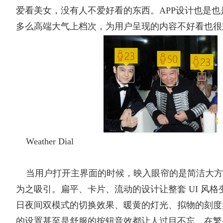
爱看美女，没有人不爱好看的东西。APP设计也是
多么高端大气上档次，为用户呈现的内容不好看也很
Weather Dial
当用户打开主界面的时候，映入眼帘的是简洁大方
为之吸引。扁平、卡片、流动的设计让整套 UI 风
日夜间双模式的切换效果、暖黄的灯光、拟物的刻度
的设置甚至是舒服的按钮音效都让人过目不忘。在繁