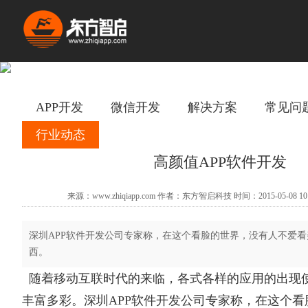
APP开发
微信开发
解决方案
常见问
行业动态
高颜值APP软件开发
来源：www.zhiqiapp.com 作者：东方智启科技 时间：2015-05-08 10
深圳APP软件开发公司专家称，在这个看脸的世界，没有人不爱
西。
随着移动互联时代的来临，各式各样的应用的出现
丰富多彩。
深圳APP软件开发公司
专家称，在这个看