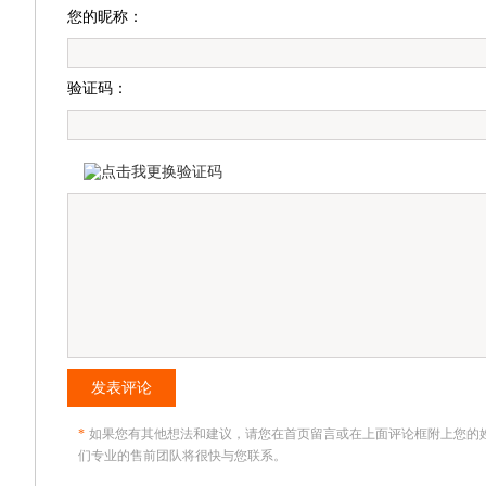
您的昵称：
验证码：
发表评论
*
如果您有其他想法和建议，请您在首页留言或在上面评论框附上您的
们专业的售前团队将很快与您联系。