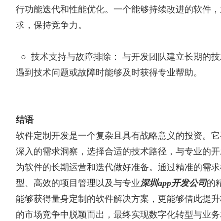
行功能迭代和性能优化。一个能够持续改进的软件，
求，保持竞争力。
○
技术支持与故障排除： 与开发团队建立长期的
遇到技术问题或故障时能够及时获得专业帮助。
结语
软件定制开发是一个复杂且具有战略意义的投资。它
深入的需求洞察，选择合适的技术路径，与专业的开
为软件的长期运营和迭代做好准备。通过精准的需求
型、高效的项目管理以及与专业
深圳app开发公司
的
能够获得量身定制的软件解决方案，更能够借此提升
的市场竞争中脱颖而出，最终实现数字化转型与业务