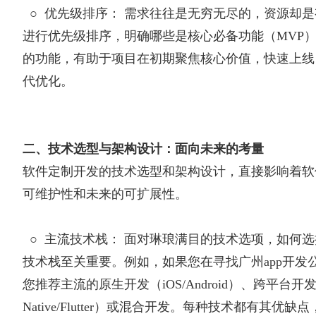
○
优先级排序： 需求往往是无穷无尽的，资源却
进行优先级排序，明确哪些是核心必备功能（MVP
的功能，有助于项目在初期聚焦核心价值，快速上线
代优化。
二、技术选型与架构设计：面向未来的考量
软件定制开发的技术选型和架构设计，直接影响着软
可维护性和未来的可扩展性。
○
主流技术栈： 面对琳琅满目的技术选项，如何
技术栈至关重要。例如，如果您在寻找广州app开发
您推荐主流的原生开发（iOS/Android）、跨平台开发（
Native/Flutter）或混合开发。每种技术都有其优