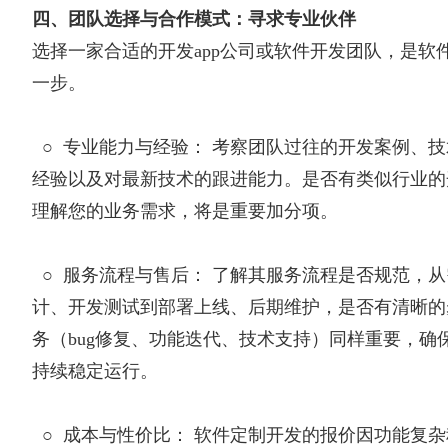
四、团队选择与合作模式：寻求专业伙伴
选择一家合适的开发app公司或软件开发团队，是软
一步。
○
专业能力与经验： 考察团队过往的开发案例、
经验以及对最新技术的跟进能力。是否有类似行业的
理解您的业务需求，将是重要加分项。
○
服务流程与售后： 了解其服务流程是否规范，
计、开发测试到部署上线、后期维护，是否有清晰的
务（bug修复、功能迭代、技术支持）同样重要，确
持续稳定运行。
○
成本与性价比： 软件定制开发的报价因功能复