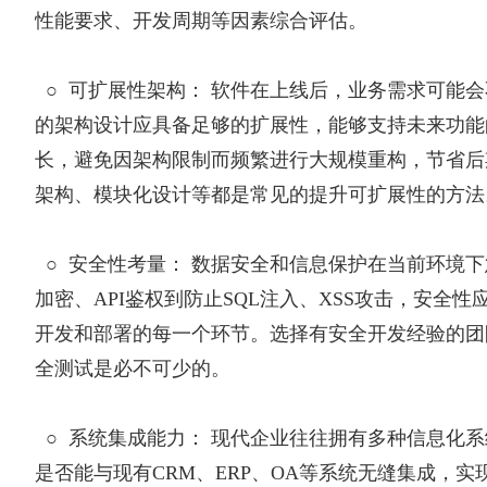
性能要求、开发周期等因素综合评估。
○
可扩展性架构： 软件在上线后，业务需求可能
的架构设计应具备足够的扩展性，能够支持未来功能
长，避免因架构限制而频繁进行大规模重构，节省后
架构、模块化设计等都是常见的提升可扩展性的方法
○
安全性考量： 数据安全和信息保护在当前环境
加密、API鉴权到防止SQL注入、XSS攻击，安全
开发和部署的每一个环节。选择有安全开发经验的团
全测试是必不可少的。
○
系统集成能力： 现代企业往往拥有多种信息化
是否能与现有CRM、ERP、OA等系统无缝集成，