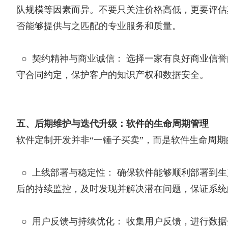
队规模等因素而异。不要只关注价格高低，更要评估
否能够提供与之匹配的专业服务和质量。
○
契约精神与商业诚信： 选择一家有良好商业信
守合同约定，保护客户的知识产权和数据安全。
五、后期维护与迭代升级：软件的生命周期管理
软件定制开发并非“一锤子买卖”，而是软件生命周期
○
上线部署与稳定性： 确保软件能够顺利部署到
后的持续监控，及时发现并解决潜在问题，保证系统
○
用户反馈与持续优化： 收集用户反馈，进行数