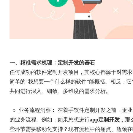
一、精准需求梳理：定制开发的基石
任何成功的软件定制开发项目，其核心都源于对需求
简单的“我想要一个什么样的软件”能概括。相反，
共同进行深入、细致、多维度的需求分析。
○
业务流程洞察： 在着手软件定制开发之前，企
的业务流程。例如，如果您想进行
app定制开发
，那
些环节需要移动化支持？现有流程中的痛点、瓶颈在