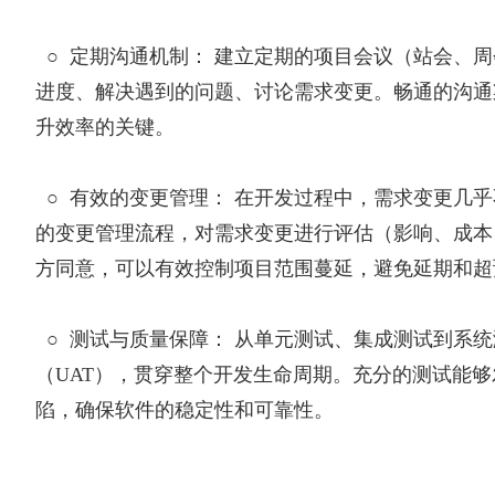
○
定期沟通机制： 建立定期的项目会议（站会、
进度、解决遇到的问题、讨论需求变更。畅通的沟通
升效率的关键。
○
有效的变更管理： 在开发过程中，需求变更几
的变更管理流程，对需求变更进行评估（影响、成本
方同意，可以有效控制项目范围蔓延，避免延期和超
○
测试与质量保障： 从单元测试、集成测试到系
（UAT），贯穿整个开发生命周期。充分的测试能
陷，确保软件的稳定性和可靠性。