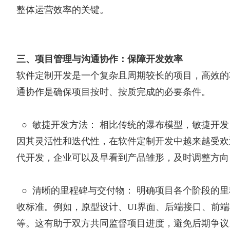
整体运营效率的关键。
三、项目管理与沟通协作：保障开发效率
软件定制开发是一个复杂且周期较长的项目，高效的
通协作是确保项目按时、按质完成的必要条件。
○
敏捷开发方法： 相比传统的瀑布模型，敏捷开发（Sc
因其灵活性和迭代性，在软件定制开发中越来越受欢
代开发，企业可以及早看到产品雏形，及时调整方向
○
清晰的里程碑与交付物： 明确项目各个阶段的
收标准。例如，原型设计、UI界面、后端接口、前
等。这有助于双方共同监督项目进度，避免后期争议