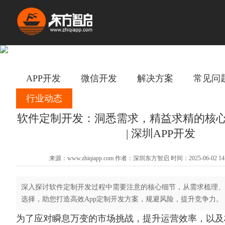
APP开发
微信开发
解决方案
常见问
行业动态
软件定制开发：洞悉需求，精益求精的核
| 深圳APP开发
来源：www.zhiqiapp.com 作者：深圳东方智启 时间：2025-06-02 14
深入探讨软件定制开发过程中需要注意的核心细节，从需求梳理、
选择，助您打造高效App定制开发方案，规避风险，提升竞争力。
为了应对瞬息万变的市场挑战，提升运营效率，以及