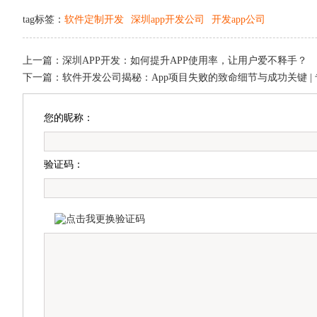
tag标签：
软件定制开发
深圳app开发公司
开发app公司
上一篇：
深圳APP开发：如何提升APP使用率，让用户爱不释手？
下一篇：
软件开发公司揭秘：App项目失败的致命细节与成功关键 | 
您的昵称：
验证码：