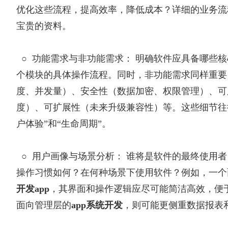
优化这些流程，提高效率，降低成本？详细的业务流
宝贵的资料。
○
功能需求与非功能需求： 明确软件应具备哪些
个模块的具体操作流程。同时，非功能需求同样重要
度、并发量）、安全性（数据加密、权限管理）、可
度）、可扩展性（未来升级兼容性）等。这些细节往
户体验”和“生命周期”。
○
用户画像与场景分析： 谁将是软件的最终使用
操作习惯如何？在何种场景下使用软件？例如，一个
开发app
，其界面和操作逻辑应尽可能简洁高效，便
面向管理层的
app系统开发
，则可能更侧重数据报表