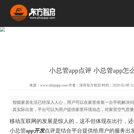
小总管app点评 小总管app怎
来源：www.zhiqiapp.com 作者：深圳东方智启 时间：2020-02-08 12
智能家居生活已经深入人心，用户可以在家里依靠一台手机解决问题
其实际出发，平台可以为用户提供家里环境动态，对家里空气质量
移动互联网的发展是惊人的，这不但体现在出行，还
小总管
app开发
点评是结合平台提供给用户的服务出