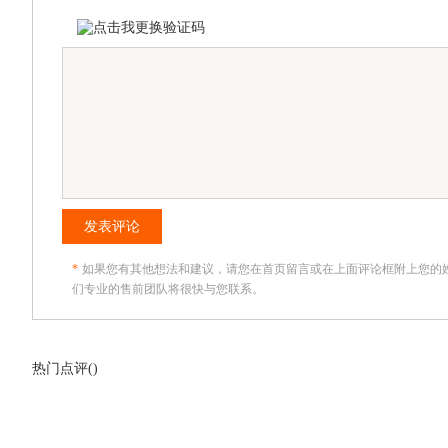
发表评论
*
如果您有其他想法和建议，请您在首页留言或在上面评论框附上您的
们专业的售前团队将很快与您联系。
热门点评(
)