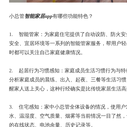
小总管
智能家居app
有哪些功能特色？
1. 智能管家：为家庭住宅提供了自动设防、防火
安全、宜居环境等一系列的智能管家服务，帮用户轻
时都可以关注自己家庭健康情况。
2. 起居行为习惯感知：家庭成员生活习惯行为与
分析家庭成员的晨练、出入、起夜、三餐等生活习惯
醒家人送上关心，这种行经确实是比传统家居生活高
3. 住宅感知：家中小总管全体设备的情况，使用
水、温湿度、空气质量、烟雾等当前情况一目了然，
的在线状态、电池余量、历史记录等。