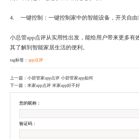
4. 一键控制：一键控制家中的智能设备，开关自由
小总管app点评从实用性出发，能给用户带来更多有
其了解到智能家居生活的便利。
tag标签：
app点评
上一篇：
小碧管家app点评 小碧管家app如何
下一篇：
米家app点评 米家app好不好
您的昵称：
验证码：