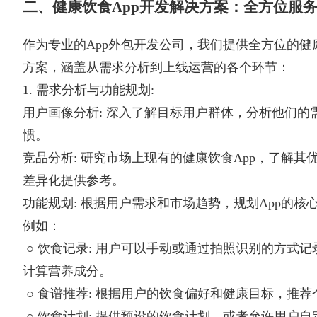
二、健康饮食App开发解决方案：全方位服
作为专业的App外包开发公司，我们提供全方位的健
方案，涵盖从需求分析到上线运营的各个环节：
1. 需求分析与功能规划:
用户画像分析: 深入了解目标用户群体，分析他们的
惯。
竞品分析: 研究市场上现有的健康饮食App，了解其
差异化提供参考。
功能规划: 根据用户需求和市场趋势，规划App的核
例如：
○ 饮食记录: 用户可以手动或通过拍照识别的方式
计算营养成分。
○ 食谱推荐: 根据用户的饮食偏好和健康目标，推
○ 饮食计划: 提供预设的饮食计划，或者允许用户