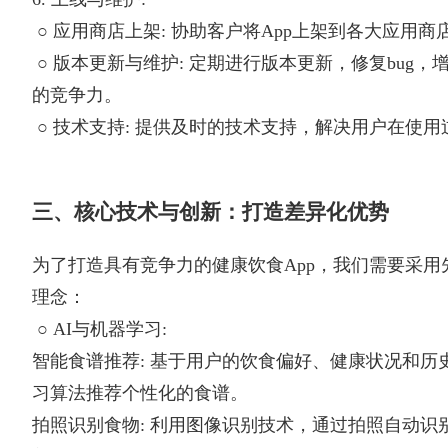
○ 应用商店上架: 协助客户将App上架到各大应用商
○ 版本更新与维护: 定期进行版本更新，修复bug，
的竞争力。
○ 技术支持: 提供及时的技术支持，解决用户在使
三、核心技术与创新：打造差异化优势
为了打造具有竞争力的健康饮食App，我们需要采用
理念：
○ AI与机器学习:
智能食谱推荐: 基于用户的饮食偏好、健康状况和历
习算法推荐个性化的食谱。
拍照识别食物: 利用图像识别技术，通过拍照自动识