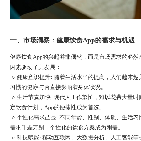
一、市场洞察：健康饮食App的需求与机遇
健康饮食App的兴起并非偶然，而是市场需求的必然
因素驱动了其发展：
○ 健康意识提升: 随着生活水平的提高，人们越来
习惯的健康与否直接影响着身体状况。
○ 生活节奏加快: 现代人工作繁忙，难以花费大量
定饮食计划，App的便捷性成为首选。
○ 个性化需求凸显: 不同年龄、性别、体质、生活
需求千差万别，个性化的饮食方案成为刚需。
○ 科技赋能: 移动互联网、大数据分析、人工智能