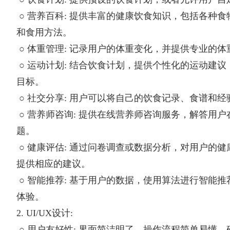
○ 营养百科: 提供丰富的健康饮食知识，包括各种
和食用方法。
○ 体重管理: 记录用户的体重变化，并提供专业的
○ 运动计划: 结合饮食计划，提供个性化的运动建
目标。
○ 社交分享: 用户可以将自己的饮食记录、食谱和
○ 营养师咨询: 提供在线营养师咨询服务，解答用
题。
○ 健康评估: 通过问卷调查或数据分析，对用户的
提供相应的建议。
○ 智能推荐: 基于用户的数据，使用算法进行智能
体验。
2. UI/UX设计:
○ 用户友好性: 界面简洁明了，操作流程简单易懂