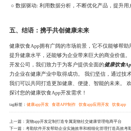
○ 数据驱动: 利用数据分析，不断优化产品，提升
五、结语：携手共创健康未来
健康饮食App拥有广阔的市场前景，它不仅能够帮助
提升健康水平，还能够为企业带来巨大的商业价值。 
开发公司，我们致力于为客户提供全面的
健康饮食A
力企业在健康产业中取得成功。 我们坚信，通过技
我们可以共同打造更加健康、便捷、智能的未来。 
探讨您的健康饮食App开发需求！
tag标签：
健康app开发
食谱APP制作
饮食app应用开发
饮食app
上一篇：
宠物app开发定制打造专属宠物社交健康管理电商平台
下一篇：
考勤软件开发帮助企业实施效率和精细化管理打造高效考