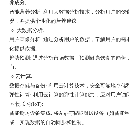
养成分。
智能营养分析: 利用大数据分析技术，分析用户的饮
况，并提供个性化的营养建议。
○ 大数据分析:
用户画像分析: 通过分析用户的数据，了解用户的需
化提供依据。
趋势预测: 通过分析市场数据，预测健康饮食的趋势
向。
○ 云计算:
数据存储与备份: 利用云计算技术，安全可靠地存储
弹性计算: 利用云计算的弹性计算能力，应对用户访
○ 物联网(IoT):
智能厨房设备集成: 将App与智能厨房设备（如智能
成，实现数据的自动同步和控制。