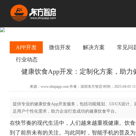
APP开发
微信开发
解决方案
常见问
行业动态
健康饮食App开发：定制化方案，助力
来源：www.zhiqiapp.com 作者：深圳东方智启 时间：2025-04-01 11
提供专业的健康饮食App开发服务，包括功能规划、UI/UX设计
足用户个性化需求，助力企业打造成功的健康饮食平台。
在快节奏的现代生活中，人们越来越重视健康。饮食
到了前所未有的关注。与此同时，智能手机的普及为健