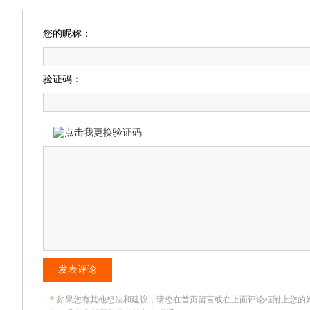
您的昵称：
验证码：
发表评论
*
如果您有其他想法和建议，请您在首页留言或在上面评论框附上您的