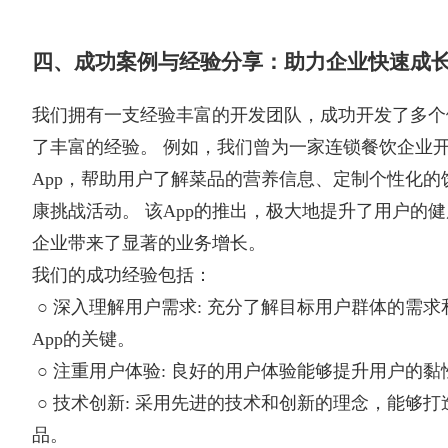
四、成功案例与经验分享：助力企业快速成
我们拥有一支经验丰富的开发团队，成功开发了多个健
了丰富的经验。 例如，我们曾为一家连锁餐饮企业
App，帮助用户了解菜品的营养信息、定制个性化的
康挑战活动。 该App的推出，极大地提升了用户的
企业带来了显著的业务增长。
我们的成功经验包括：
○ 深入理解用户需求: 充分了解目标用户群体的需
App的关键。
○ 注重用户体验: 良好的用户体验能够提升用户的
○ 技术创新: 采用先进的技术和创新的理念，能够
品。