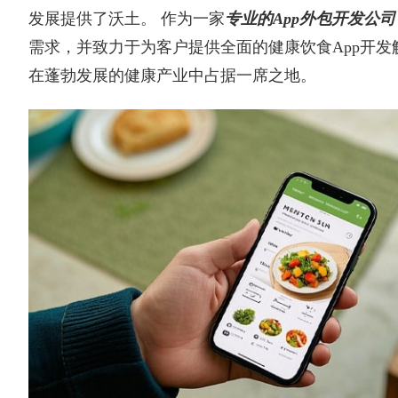
发展提供了沃土。 作为一家
专业的App外包开发公司
需求，并致力于为客户提供全面的健康饮食App开发
在蓬勃发展的健康产业中占据一席之地。