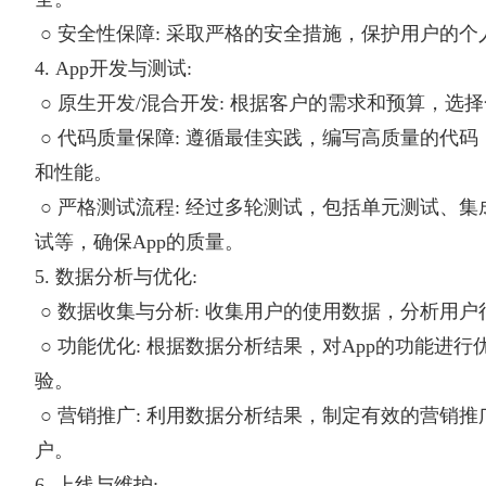
○ 安全性保障: 采取严格的安全措施，保护用户的
4. App开发与测试:
○ 原生开发/混合开发: 根据客户的需求和预算，选
○ 代码质量保障: 遵循最佳实践，编写高质量的代码
和性能。
○ 严格测试流程: 经过多轮测试，包括单元测试、
试等，确保App的质量。
5. 数据分析与优化:
○ 数据收集与分析: 收集用户的使用数据，分析用
○ 功能优化: 根据数据分析结果，对App的功能进
验。
○ 营销推广: 利用数据分析结果，制定有效的营销
户。
6. 上线与维护: