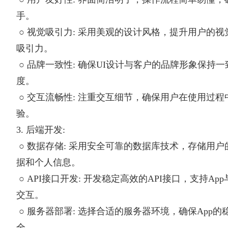
手。
○ 视觉吸引力: 采用美观的设计风格，提升用户的视
吸引力。
○ 品牌一致性: 确保UI设计与客户的品牌形象保持
度。
○ 交互流畅性: 注重交互细节，确保用户在使用过
验。
3. 后端开发:
○ 数据存储: 采用安全可靠的数据库技术，存储用
据和个人信息。
○ API接口开发: 开发稳定高效的API接口，支持A
交互。
○ 服务器部署: 选择合适的服务器环境，确保App
全。