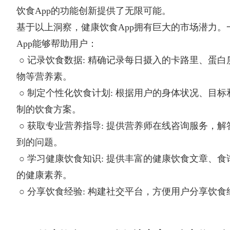
饮食App的功能创新提供了无限可能。
基于以上洞察，健康饮食App拥有巨大的市场潜力。
App能够帮助用户：
○ 记录饮食数据: 精确记录每日摄入的卡路里、蛋
物等营养素。
○ 制定个性化饮食计划: 根据用户的身体状况、目
制的饮食方案。
○ 获取专业营养指导: 提供营养师在线咨询服务，
到的问题。
○ 学习健康饮食知识: 提供丰富的健康饮食文章、
的健康素养。
○ 分享饮食经验: 构建社交平台，方便用户分享饮