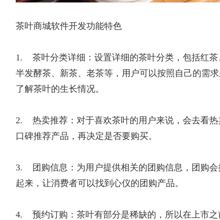
茶叶商城软件开发功能特色
1. 茶叶分类详细：设置详细的茶叶分类，包括红
半发酵茶、新茶、老茶等，用户可以按照自己的需求
了解茶叶的生长情况。
2. 热卖推荐：对于喜欢茶叶的用户来说，会去看
口碑推荐产品，再决定是否要购买。
3. 团购信息：为用户提供相关的团购信息，团购
起来，让消费者可以找到心仪的团购产品。
4. 预约订购：茶叶有部分是稀缺的，所以在上市