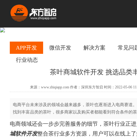
APP开发
微信开发
解决方案
常见问
行业动态
茶叶商城软件开发 挑选品类
来源：www.zhiqiapp.com 作者：深圳东方智启 时间：2022-05-06 11
电商平台未来涉及的领域会越来越多，茶叶也逐渐进入电商赛道。
找到丰富品类的茶叶，很多商家以及购买者都能看到符合条件的茶
电商领域还会一步步完善服务的细节，茶叶行业正进
城软件开发
整合茶行业多方资源，用户可以在线上了