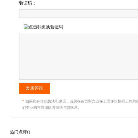
验证码：
发表评论
*
如果您有其他想法和建议，请您在首页留言或在上面评论框附上您的
们专业的售前团队将很快与您联系。
热门点评(
)