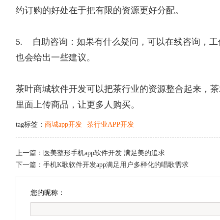
约订购的好处在于把有限的资源更好分配。
5. 自助咨询：如果有什么疑问，可以在线咨询，
也会给出一些建议。
茶叶商城软件开发可以把茶行业的资源整合起来，茶
里面上传商品，让更多人购买。
tag标签：
商城app开发
茶行业APP开发
上一篇：
医美整形手机app软件开发 满足美的追求
下一篇：
手机K歌软件开发app满足用户多样化的唱歌需求
您的昵称：