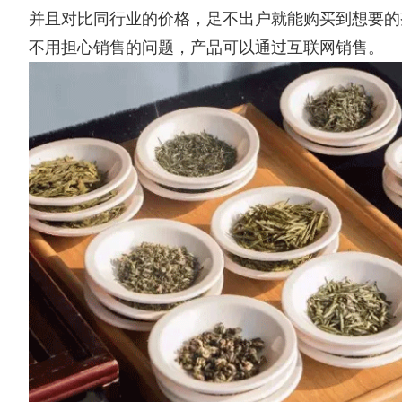
并且对比同行业的价格，足不出户就能购买到想要的
不用担心销售的问题，产品可以通过互联网销售。