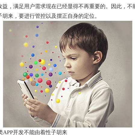
收益，满足用户需求现在已经显得不再重要的。因此，不
子胡来，要进行管控以及摆正自身的定位。
APP开发不能由着性子胡来