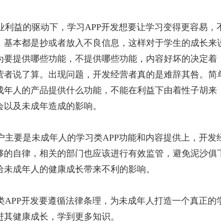
利益的驱动下，学习APP开发想要让学习变得更容易，
，基本都是抄或者放入不良信息，这样对于学生的成长来
为要提供哪些功能，不提供哪些功能，内容好坏的决定着
营者说了算。出现问题，开发经营者真的是难辞其咎。简
成年人的产品提供什么功能，不能在利益下由着性子胡来
会以及未成年造成的影响。
主要是未成年人的学习类APP功能和内容提供上，开发
够的自律，相关的部门也应该进行有效监管，避免泥沙俱
给未成年人的健康成长带来不利的影响。
APP开发要遵循法律条理，为未成年人打造一个真正的
进其健康成长，学到更多知识。