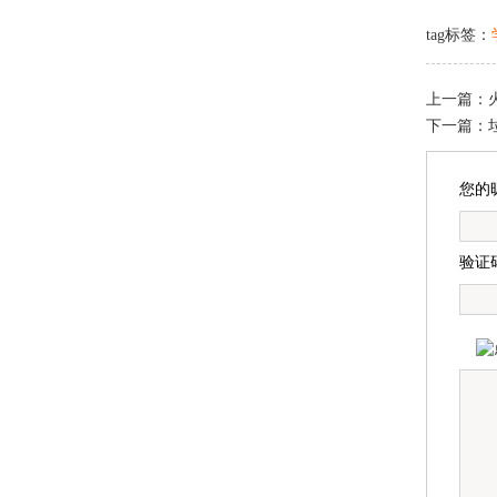
tag标签：
上一篇：
下一篇：
您的
验证