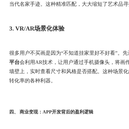
当代名家手迹。这种精准匹配，大大缩短了艺术品寻
3. VR/AR场景化体验
很多用户不买画是因为“不知道挂家里好不好看”。先
平台
会利用AR技术，让用户通过手机摄像头，将画作
墙壁上，实时查看尺寸和风格是否搭配。这种场景化
转化率的各种利器。
四、 商业变现：APP开发背后的盈利逻辑