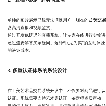
单纯的图片展示已经无法满足用户。现在的
古玩交易
含高清直播和视频鉴赏。
通过开发低延迟的直播系统，让专家在线进行实物讲
通过连麦解答买家疑问。这种“眼见为实”的互动体
的决策成本。
3. 多重认证体系的系统设计
在工美艺术品交易系统开发中，不仅要对商品进行认
认证。系统需要支持艺术家认证、鉴定师资质审核、
度的信用体系。通过算法，将信誉度高的商家和商品