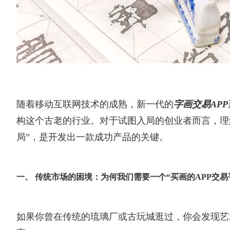
随着移动互联网技术的成熟，新一代的
字画交易APP
构这个古老的行业。对于试图入局的创业者而言，理解
局”，是开发出一款成功产品的关键。
一、 传统市场的困境：为何我们需要一个“买画的APP交易
如果你曾在传统的琉璃厂或古玩城逛过，你会发现艺