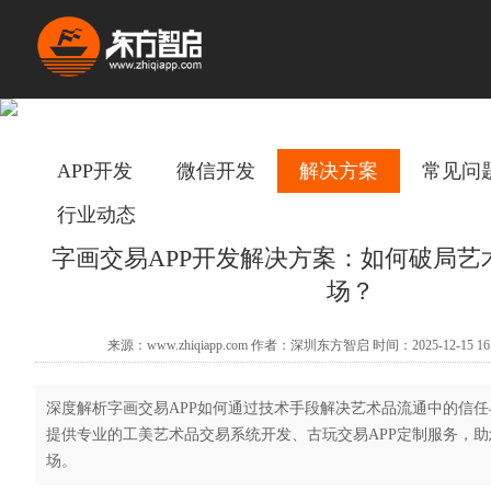
APP开发
微信开发
解决方案
常见问
行业动态
字画交易APP开发解决方案：如何破局艺
场？
来源：www.zhiqiapp.com 作者：深圳东方智启 时间：2025-12-15 16
深度解析字画交易APP如何通过技术手段解决艺术品流通中的信
提供专业的工美艺术品交易系统开发、古玩交易APP定制服务，
场。