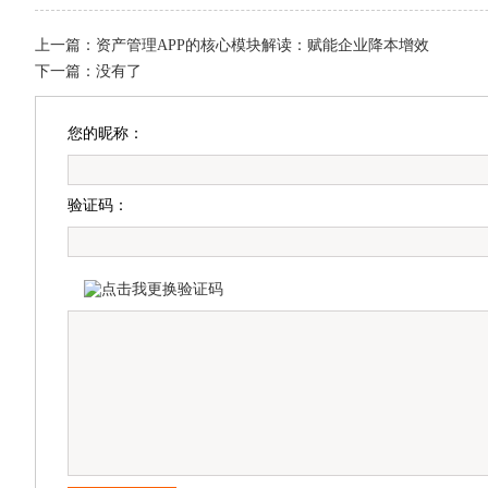
上一篇：
资产管理APP的核心模块解读：赋能企业降本增效
下一篇：没有了
您的昵称：
验证码：