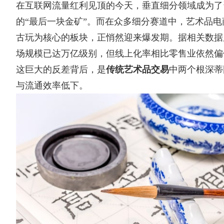
在互联网流量红利见顶的今天，垂直细分领域成为了
的“最后一块金矿”。而在众多细分赛道中，艺术品
古玩为核心的板块，正悄然迎来爆发期。据相关数据
场规模已达万亿级别，但线上化率相比零售业依然偏
这巨大的反差背后，是
传统艺术品交易
中两个根深蒂
与流通效率低下。