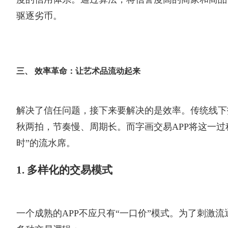
驱逐劣币。
三、 效率革命：让艺术品流动起来
解决了信任问题，接下来要解决的是效率。传统线下
秋两拍，节奏慢、周期长。而字画交易APP将这一过程
时”的流水席。
1. 多样化的交易模式
一个成熟的APP不应只有“一口价”模式。为了刺激