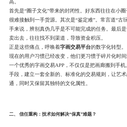
高。
首先是“圈子文化”带来的封闭性。好东西往往在小
很难接触到一手货源。其次是“鉴定难”。常言道“古
手来说，辨别真伪几乎是不可能完成的任务。最后是
卖出去，往往找不到渠道，导致资金积压。
正是这些痛点，呼唤着
字画交易平台
的数字化转型。
现在的用户习惯已经改变，他们更习惯于碎片化时间
一个优秀的字画交易APP，不仅仅是把画廊搬到手
手段，建立一套全新的、标准化的交易规则，让艺术
通，同时又保留其独特的文化属性。
二、 信任重构：技术如何解决“保真”难题？