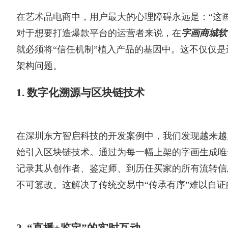
在艺术品电商中，用户最大的心理障碍永远是：“这
对于想要打造爆款平台的运营者来说，在
字画商城软
就必须将“信任机制”植入产品的基因中。这不仅仅
架构问题。
1. 数字化溯源与区块链技术
在深圳东方智启科技的开发案例中，我们发现越来越
始引入区块链技术。通过为每一幅上架的字画生成唯
记录其从创作者、鉴定师、到历任买家的所有流转信
不可篡改。这解决了传统交易中“传承有序”难以自证
2. “直播+鉴定”的实时互动