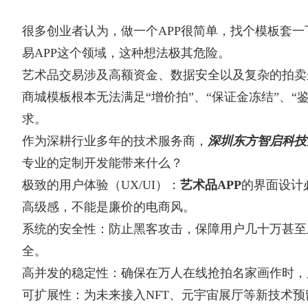
很多创业者认为，做一个APP很简单，找个模板套
易APP这个领域，这种想法极其危险。
艺术品交易涉及高额资金、数据安全以及复杂的拍卖
商城模板根本无法满足“增价拍”、“保证金冻结”、“
求。
作为深耕行业多年的技术服务商，
深圳东方智启科技
专业的定制开发能带来什么？
极致的用户体验（UX/UI）：
艺术品APP
的界面设计
高级感，不能是廉价的电商风。
系统的安全性：防止黑客攻击，保障用户几十万甚至
全。
高并发的稳定性：确保在万人在线抢拍名家画作时，
可扩展性：为未来接入NFT、元宇宙展厅等新技术预