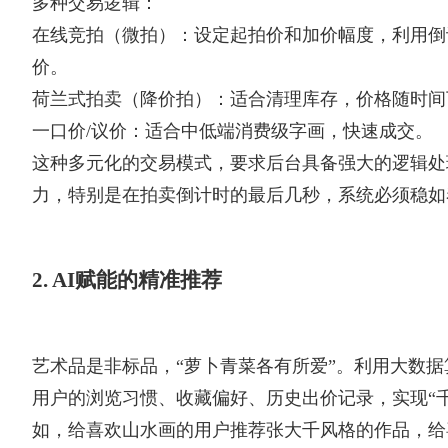
多种交易逻辑：
在线竞拍（微拍）：设定起拍价和加价幅度，利用倒
价。
荷兰式拍卖（降价拍）：适合清理库存，价格随时间
一口价/议价：适合中低端消费级字画，快速成交。
这种多元化的交易模式，要求后台具备强大的逻辑处
力，特别是在拍卖倒计时的最后几秒，系统必须稳如
2. AI赋能的精准推荐
艺术品是非标品，“萝卜青菜各有所爱”。利用大数据
用户的浏览习惯、收藏偏好、历史出价记录，实现“
如，给喜欢山水画的用户推荐张大千风格的作品，给