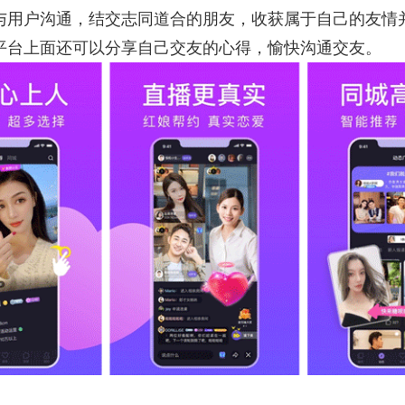
与用户沟通，结交志同道合的朋友，收获属于自己的友情
平台上面还可以分享自己交友的心得，愉快沟通交友。