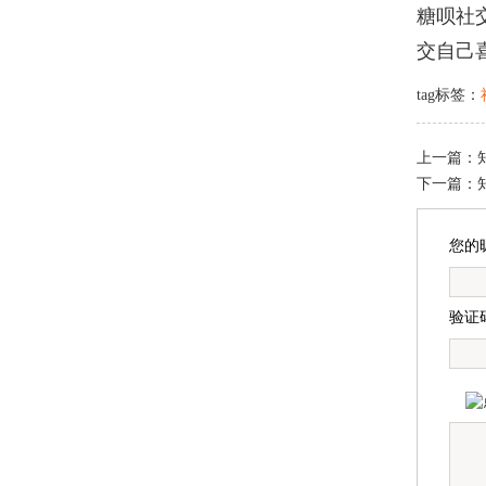
糖呗社
交自己
tag标签：
上一篇：
下一篇：
您的
验证