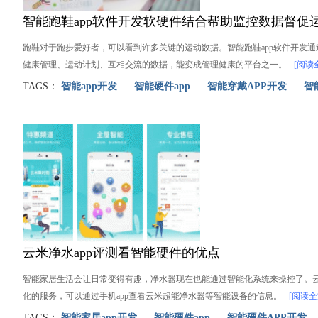
智能跑鞋app软件开发软硬件结合帮助监控数据督促
跑鞋对于跑步爱好者，可以看到许多关键的运动数据。智能跑鞋app软件开发
健康管理、运动计划、互相交流的数据，能变成管理健康的平台之一。
[阅读
TAGS：
智能app开发
智能硬件app
智能穿戴APP开发
智
云米净水app评测看智能硬件的优点
智能家居生活会让日常变得有趣，净水器现在也能通过智能化系统来操控了。云
化的服务，可以通过手机app查看云米超能净水器等智能设备的信息。
[阅读全
TAGS：
智能家居app开发
智能硬件app
智能硬件APP开发