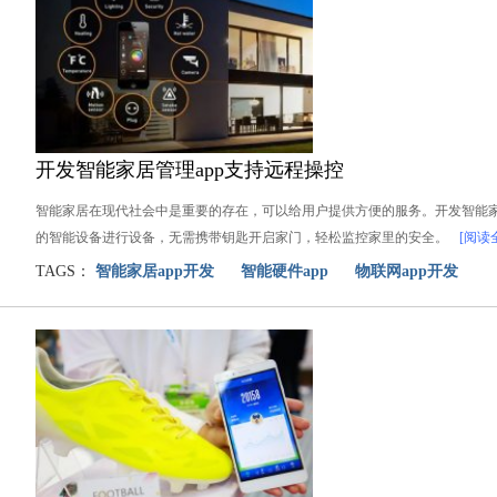
开发智能家居管理app支持远程操控
智能家居在现代社会中是重要的存在，可以给用户提供方便的服务。开发智能家
的智能设备进行设备，无需携带钥匙开启家门，轻松监控家里的安全。
[阅读
TAGS：
智能家居app开发
智能硬件app
物联网app开发