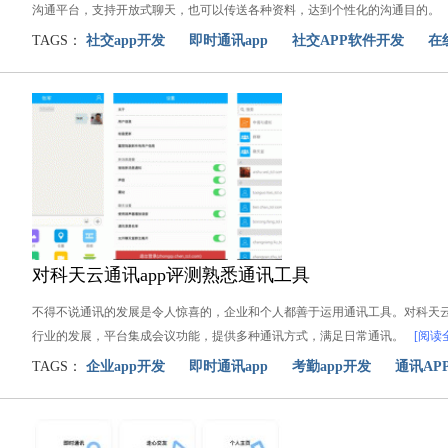
沟通平台，支持开放式聊天，也可以传送各种资料，达到个性化的沟通目的。
TAGS：
社交app开发
即时通讯app
社交APP软件开发
在
对科天云通讯app评测熟悉通讯工具
不得不说通讯的发展是令人惊喜的，企业和个人都善于运用通讯工具。对科天云
行业的发展，平台集成会议功能，提供多种通讯方式，满足日常通讯。
[阅读
TAGS：
企业app开发
即时通讯app
考勤app开发
通讯AP