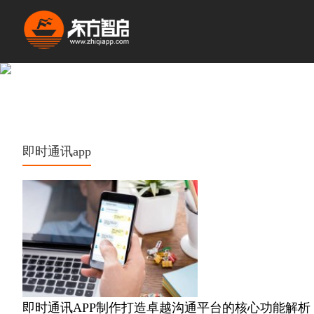
即时通讯app
即时通讯APP制作打造卓越沟通平台的核心功能解析